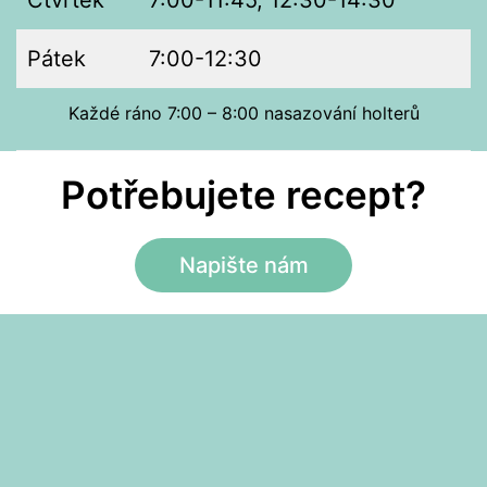
Pátek
7:00-12:30
Každé ráno 7:00 – 8:00 nasazování holterů
Potřebujete recept?
Napište nám